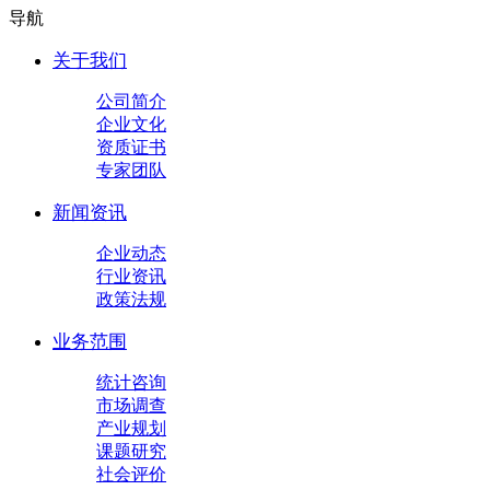
导航
关于我们
公司简介
企业文化
资质证书
专家团队
新闻资讯
企业动态
行业资讯
政策法规
业务范围
统计咨询
市场调查
产业规划
课题研究
社会评价