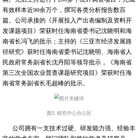
有效样本近90余万个，撰写各类分析报告数百
篇。公司承接的《开展投入产出表编制及资料开
发课题项目》荣获时任海南省委书记沈晓明和海
南省长冯飞的批示；主持的《三亚市经济发展路
径研究》获时任海南省委书记沈晓明、海南省人
民政府常务副省长沈丹阳等领导批示，《海南省
第三次全国农业普查课题研究项目》荣获时任海
南省常务副省长毛超峰的批示。
图3. 研究中心办公区
公司拥有一支技术过硬、研发能力强、经验丰