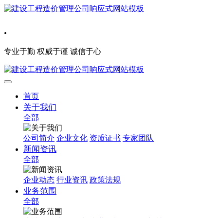
.
专业于勤 权威于谨 诚信于心
首页
关于我们
全部
公司简介
企业文化
资质证书
专家团队
新闻资讯
全部
企业动态
行业资讯
政策法规
业务范围
全部