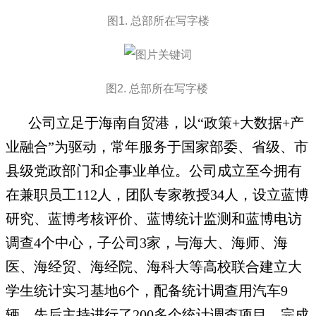
图1. 总部所在写字楼
图2. 总部所在写字楼
公司立足于海南自贸港，以“政策+大数据+产
业融合”为驱动，常年服务于国家部委、省级、市
县级党政部门和企事业单位。公司成立至今拥有
在兼职员工112人，团队专家教授34人，设立蓝博
研究、蓝博考核评价、蓝博统计监测和蓝博电访
调查4个中心，子公司3家，与海大、海师、海
医、海经贸、海经院、海科大等高校联合建立大
学生统计实习基地6个，配备统计调查用汽车9
辆。先后主持进行了200多个统计调查项目，完成