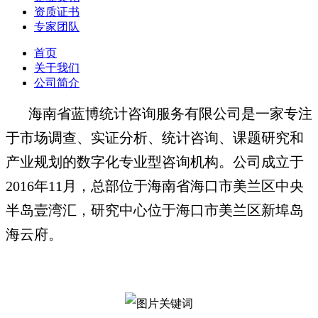
资质证书
专家团队
首页
关于我们
公司简介
海南省蓝博统计咨询服务有限公司是一家专注
于市场调查、实证分析、统计咨询、课题研究和
产业规划的数字化专业型咨询机构。公司成立于
2016年11月，总部位于海南省海口市美兰区中央
半岛壹湾汇，研究中心位于海口市美兰区新埠岛
海云府。