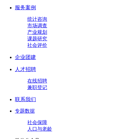
服务案例
统计咨询
市场调查
产业规划
课题研究
社会评价
企业团建
人才招聘
在线招聘
兼职登记
联系我们
专题数据
社会保障
人口与老龄