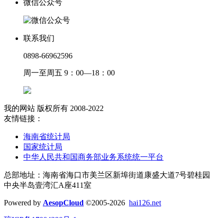
微信公众号
联系我们
0898-66962596
周一至周五 9：00—18：00
我的网站 版权所有 2008-2022
友情链接：
海南省统计局
国家统计局
中华人民共和国商务部业务系统统一平台
总部地址：海南省海口市美兰区新埠街道康盛大道7号碧桂园
中央半岛壹湾汇A座411室
Powered by
AesopCloud
©2005-2026
hai126.net