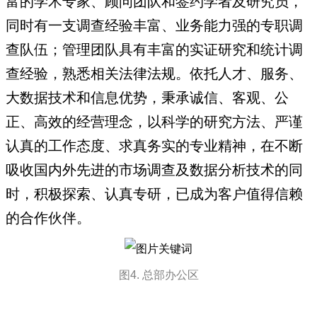
富的学术专家、顾问团队和签约学者及研究员，
同时有一支调查经验丰富、业务能力强的专职调
查队伍；管理团队具有丰富的实证研究和统计调
查经验，熟悉相关法律法规。依托人才、服务、
大数据技术和信息优势，秉承诚信、客观、公
正、高效的经营理念，以科学的研究方法、严谨
认真的工作态度、求真务实的专业精神，在不断
吸收国内外先进的市场调查及数据分析技术的同
时，积极探索、认真专研，已成为客户值得信赖
的合作伙伴。
图4. 总部办公区