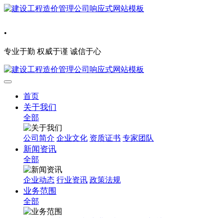
.
专业于勤 权威于谨 诚信于心
首页
关于我们
全部
公司简介
企业文化
资质证书
专家团队
新闻资讯
全部
企业动态
行业资讯
政策法规
业务范围
全部