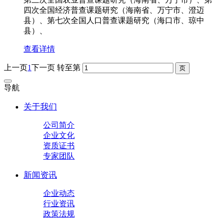
四次全国经济普查课题研究（海南省、万宁市、澄迈
县）、第七次全国人口普查课题研究（海口市、琼中
县）、
查看详情
上一页
1
下一页
转至第
导航
关于我们
公司简介
企业文化
资质证书
专家团队
新闻资讯
企业动态
行业资讯
政策法规