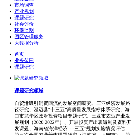
市场调查
产业规划
课题研究
社会评价
环保监测
园区管理服务
大数据分析
首页
业务范围
课题研究
课题研究领域
自贸港吸引消费回流的发展空间研究、三亚经济发展路
径研究、澄迈县“十三五”高质量发展指标体系研究、海
口市龙华区政府投资项目专题研究、三亚市农业产业发
展规划（2020-2022年）、开展投资产出表编制及资料开
发课题、海南省海洋经济“十三五”规划实施情况评估、
第三次全国农业普查课题研究（海南省、万宁市）、第