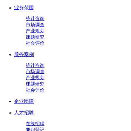
业务范围
统计咨询
市场调查
产业规划
课题研究
社会评价
服务案例
统计咨询
市场调查
产业规划
课题研究
社会评价
企业团建
人才招聘
在线招聘
兼职登记