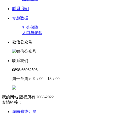
联系我们
专题数据
社会保障
人口与老龄
微信公众号
联系我们
0898-66962596
周一至周五 9：00—18：00
我的网站 版权所有 2008-2022
友情链接：
海南省统计局