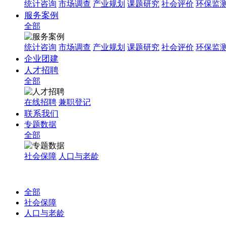
统计咨询
市场调查
产业规划
课题研究
社会评价
环保监
服务案例
全部
统计咨询
市场调查
产业规划
课题研究
社会评价
环保监
企业团建
人才招聘
全部
在线招聘
兼职登记
联系我们
专题数据
全部
社会保障
人口与老龄
全部
社会保障
人口与老龄