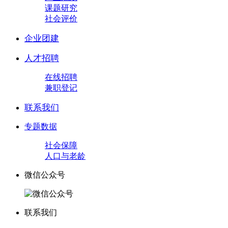
课题研究
社会评价
企业团建
人才招聘
在线招聘
兼职登记
联系我们
专题数据
社会保障
人口与老龄
微信公众号
联系我们