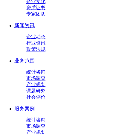
企业文化
资质证书
专家团队
新闻资讯
企业动态
行业资讯
政策法规
业务范围
统计咨询
市场调查
产业规划
课题研究
社会评价
服务案例
统计咨询
市场调查
产业规划