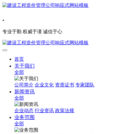
.
专业于勤 权威于谨 诚信于心
首页
关于我们
全部
公司简介
企业文化
资质证书
专家团队
新闻资讯
全部
企业动态
行业资讯
政策法规
业务范围
全部