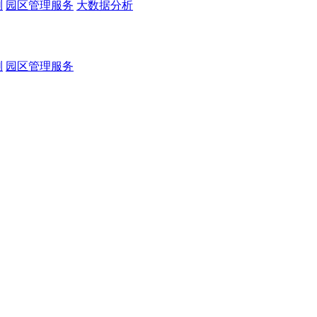
测
园区管理服务
大数据分析
测
园区管理服务