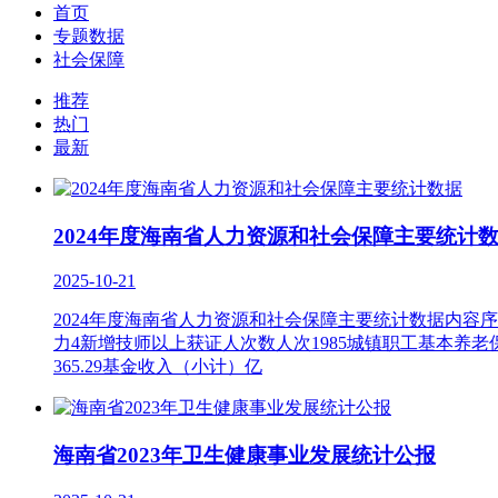
首页
专题数据
社会保障
推荐
热门
最新
2024年度海南省人力资源和社会保障主要统计
2025-10-21
2024年度海南省人力资源和社会保障主要统计数据内容序号
力4新增技师以上获证人次数人次1985城镇职工基本养老保险
365.29基金收入（小计）亿
海南省2023年卫生健康事业发展统计公报