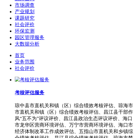
市场调查
产业规划
课题研究
社会评价
环保监测
园区管理服务
大数据分析
首页
业务范围
社会评价
考核评估服务
琼中县市直机关和镇（区）综合绩效考核评估、琼海市
市直机关和镇（区）综合绩效考核评估、昌江县干部作
风“五不为”评议评价、昌江县政治生态评议评价、海口
市龙华区营商环境评估、万宁市营商环境评估、海口市
经济体制改革工作成效评估、五指山市直机关和乡镇综
合绩效考核评估、昌江县综合绩效考核评估、琼海市禁