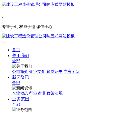
.
专业于勤 权威于谨 诚信于心
首页
关于我们
全部
公司简介
企业文化
资质证书
专家团队
新闻资讯
全部
企业动态
行业资讯
政策法规
业务范围
全部