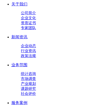
关于我们
公司简介
企业文化
资质证书
专家团队
新闻资讯
企业动态
行业资讯
政策法规
业务范围
统计咨询
市场调查
产业规划
课题研究
社会评价
服务案例