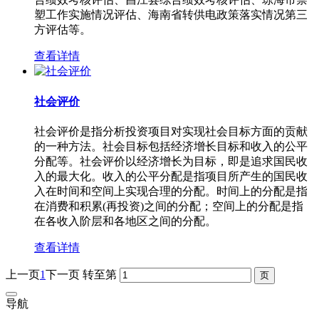
塑工作实施情况评估、海南省转供电政策落实情况第三
方评估等。
查看详情
社会评价
社会评价是指分析投资项目对实现社会目标方面的贡献
的一种方法。社会目标包括经济增长目标和收入的公平
分配等。社会评价以经济增长为目标，即是追求国民收
入的最大化。收入的公平分配是指项目所产生的国民收
入在时间和空间上实现合理的分配。时间上的分配是指
在消费和积累(再投资)之间的分配；空间上的分配是指
在各收入阶层和各地区之间的分配。
查看详情
上一页
1
下一页
转至第
导航