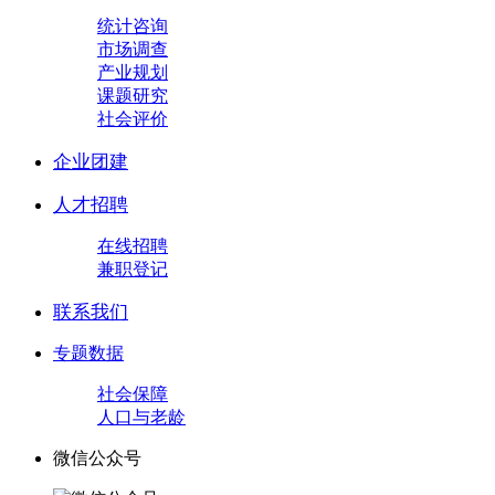
统计咨询
市场调查
产业规划
课题研究
社会评价
企业团建
人才招聘
在线招聘
兼职登记
联系我们
专题数据
社会保障
人口与老龄
微信公众号