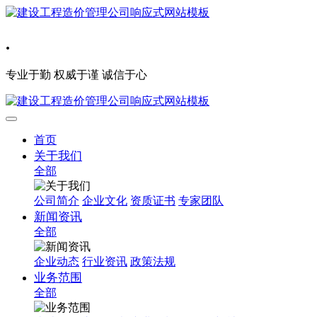
.
专业于勤 权威于谨 诚信于心
首页
关于我们
全部
公司简介
企业文化
资质证书
专家团队
新闻资讯
全部
企业动态
行业资讯
政策法规
业务范围
全部