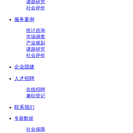
课题研究
社会评价
服务案例
统计咨询
市场调查
产业规划
课题研究
社会评价
企业团建
人才招聘
在线招聘
兼职登记
联系我们
专题数据
社会保障