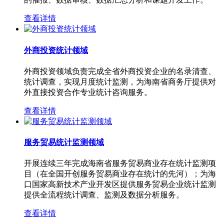
查看详情
外商投资统计领域
外商投资领域负责完成全省外商投资企业的名录清查、
统计调查，实现月度统计监测，为海南省商务厅提供对
外直接投资合作专业统计咨询服务。
查看详情
服务贸易统计监测领域
开展连续三年完成海南省服务贸易商业存在统计监测项
目（在全国开创服务贸易商业存在统计的先河）；为海
口国家高新技术产业开发区提供服务贸易企业统计监测
提供全流程统计调查、监测及数据分析服务。
查看详情