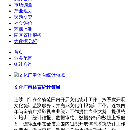
市场调查
产业规划
课题研究
社会评价
环保监测
园区管理服务
大数据分析
首页
业务范围
统计咨询
文化广电体育统计领域
连续四年在全省范围内开展文化统计工作，按季度开展
文化统计监测服务，并完成文化年报统计工作。连续四
年为全省广播影视事业统计工作提供专业支持，提供统
计培训、统计催报、数据审核、数据分析和数据上报服
务。连续五年在全省范围内组织开展体育系统统计工作
的催报、数据审核、数据汇总分析和课题开发工作。