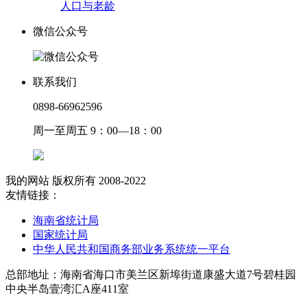
人口与老龄
微信公众号
联系我们
0898-66962596
周一至周五 9：00—18：00
我的网站 版权所有 2008-2022
友情链接：
海南省统计局
国家统计局
中华人民共和国商务部业务系统统一平台
总部地址：海南省海口市美兰区新埠街道康盛大道7号碧桂园
中央半岛壹湾汇A座411室