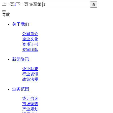
上一页
1
下一页
转至第
导航
关于我们
公司简介
企业文化
资质证书
专家团队
新闻资讯
企业动态
行业资讯
政策法规
业务范围
统计咨询
市场调查
产业规划