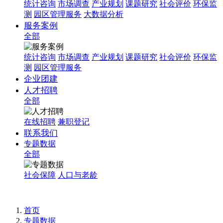
统计咨询
市场调查
产业规划
课题研究
社会评价
环保监
测
园区管理服务
大数据分析
服务案例
全部
统计咨询
市场调查
产业规划
课题研究
社会评价
环保监
测
园区管理服务
企业团建
人才招聘
全部
在线招聘
兼职登记
联系我们
专题数据
全部
社会保障
人口与老龄
首页
专题数据