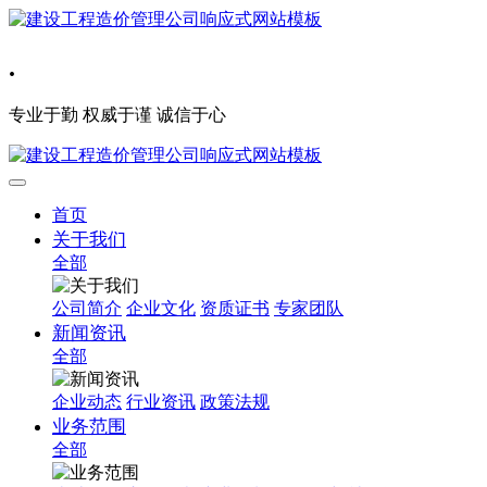
.
专业于勤 权威于谨 诚信于心
首页
关于我们
全部
公司简介
企业文化
资质证书
专家团队
新闻资讯
全部
企业动态
行业资讯
政策法规
业务范围
全部