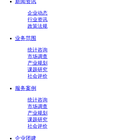
新闻资讯
企业动态
行业资讯
政策法规
业务范围
统计咨询
市场调查
产业规划
课题研究
社会评价
服务案例
统计咨询
市场调查
产业规划
课题研究
社会评价
企业团建