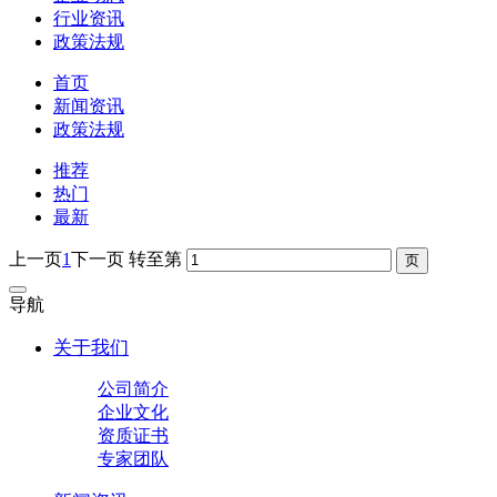
行业资讯
政策法规
首页
新闻资讯
政策法规
推荐
热门
最新
上一页
1
下一页
转至第
导航
关于我们
公司简介
企业文化
资质证书
专家团队