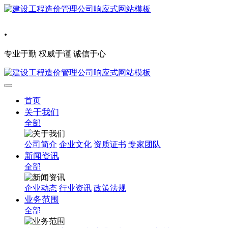
.
专业于勤 权威于谨 诚信于心
首页
关于我们
全部
公司简介
企业文化
资质证书
专家团队
新闻资讯
全部
企业动态
行业资讯
政策法规
业务范围
全部