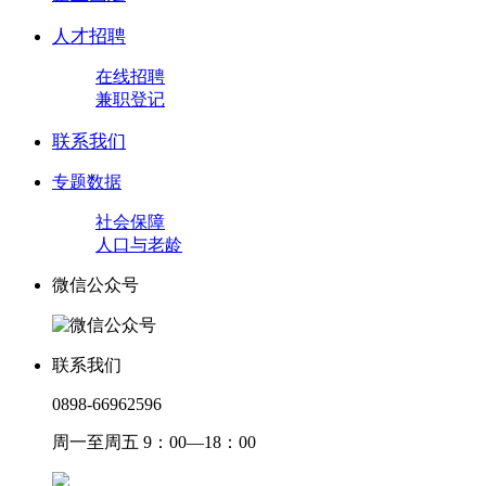
人才招聘
在线招聘
兼职登记
联系我们
专题数据
社会保障
人口与老龄
微信公众号
联系我们
0898-66962596
周一至周五 9：00—18：00