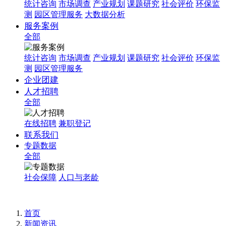
统计咨询
市场调查
产业规划
课题研究
社会评价
环保监
测
园区管理服务
大数据分析
服务案例
全部
统计咨询
市场调查
产业规划
课题研究
社会评价
环保监
测
园区管理服务
企业团建
人才招聘
全部
在线招聘
兼职登记
联系我们
专题数据
全部
社会保障
人口与老龄
首页
新闻资讯