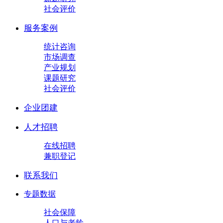
社会评价
服务案例
统计咨询
市场调查
产业规划
课题研究
社会评价
企业团建
人才招聘
在线招聘
兼职登记
联系我们
专题数据
社会保障
人口与老龄