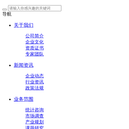
导航
关于我们
公司简介
企业文化
资质证书
专家团队
新闻资讯
企业动态
行业资讯
政策法规
业务范围
统计咨询
市场调查
产业规划
课题研究