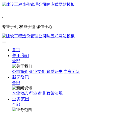
.
专业于勤 权威于谨 诚信于心
首页
关于我们
全部
公司简介
企业文化
资质证书
专家团队
新闻资讯
全部
企业动态
行业资讯
政策法规
业务范围
全部