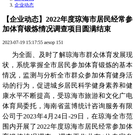
企业动态
【企业动态】2022年度琼海市居民经常参
加体育锻炼情况调查项目圆满结束
2023-07-19 15:17:55
aesop
151
为全面、及时了解琼海市群众体育发展现
状，系统掌握全市居民参加体育锻炼的基本
情况，监测与分析全市群众参加体育健身活
动的行为，促进城乡居民科学健身素养和健
康水平不断提高，受琼海市旅游和文化广电
体育局委托，海南省蓝博统计咨询服务有限
公司于2023年4月24日-29日，在琼海全市范
围内开展了2022年度琼海市居民经常参加体