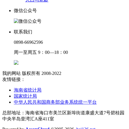
微信公众号
联系我们
0898-66962596
周一至周五 9：00—18：00
我的网站 版权所有 2008-2022
友情链接：
海南省统计局
国家统计局
中华人民共和国商务部业务系统统一平台
总部地址：海南省海口市美兰区新埠街道康盛大道7号碧桂园
中央半岛壹湾汇A座411室