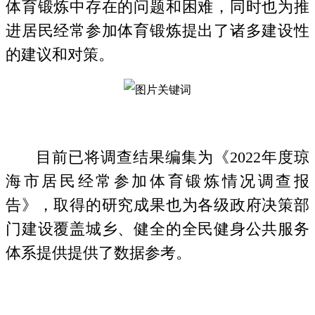
体育锻炼中存在的问题和困难，同时也为推
进居民经常参加体育锻炼提出了诸多建设性
的建议和对策。
目前已将调查结果编集为《2022年度琼
海市居民经常参加体育锻炼情况调查报
告》，取得的研究成果也为各级政府决策部
门建设覆盖城乡、健全的全民健身公共服务
体系提供提供了数据参考。