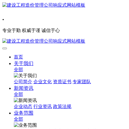
.
专业于勤 权威于谨 诚信于心
首页
关于我们
全部
公司简介
企业文化
资质证书
专家团队
新闻资讯
全部
企业动态
行业资讯
政策法规
业务范围
全部