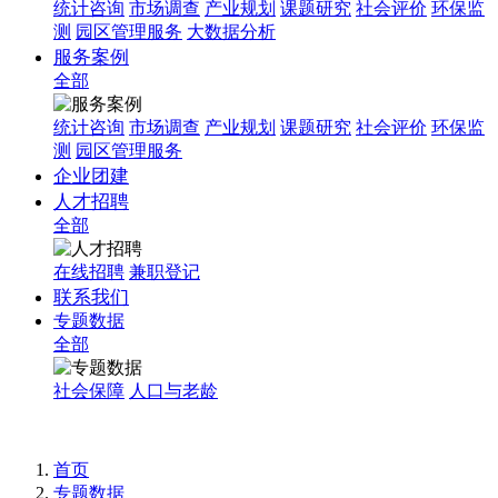
统计咨询
市场调查
产业规划
课题研究
社会评价
环保监
测
园区管理服务
大数据分析
服务案例
全部
统计咨询
市场调查
产业规划
课题研究
社会评价
环保监
测
园区管理服务
企业团建
人才招聘
全部
在线招聘
兼职登记
联系我们
专题数据
全部
社会保障
人口与老龄
首页
专题数据