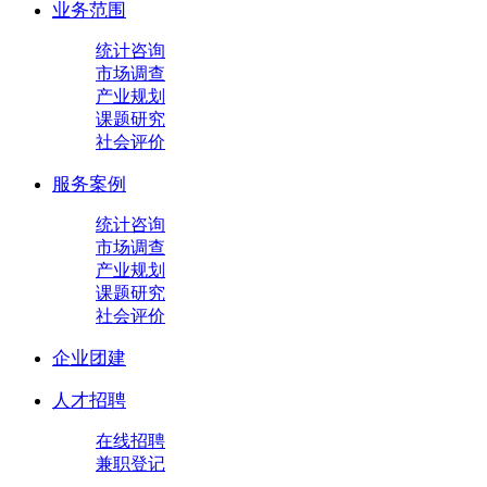
业务范围
统计咨询
市场调查
产业规划
课题研究
社会评价
服务案例
统计咨询
市场调查
产业规划
课题研究
社会评价
企业团建
人才招聘
在线招聘
兼职登记