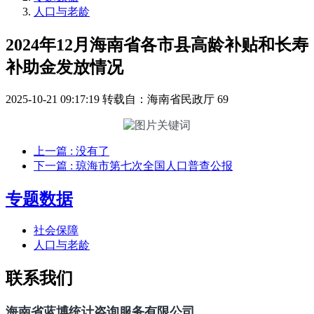
人口与老龄
2024年12月海南省各市县高龄补贴和长寿
补助金发放情况
2025-10-21 09:17:19
转载自：海南省民政厅
69
上一篇
: 没有了
下一篇
: 琼海市第七次全国人口普查公报
专题数据
社会保障
人口与老龄
联系我们
海南省蓝博统计咨询服务有限公司