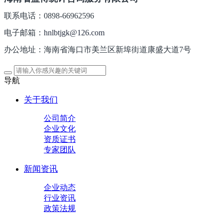
联系电话：0898-66962596
电子邮箱：
hnlbtjgk@126.com
办公地址：海南省海口市美兰区新埠街道康盛大道7号
导航
关于我们
公司简介
企业文化
资质证书
专家团队
新闻资讯
企业动态
行业资讯
政策法规