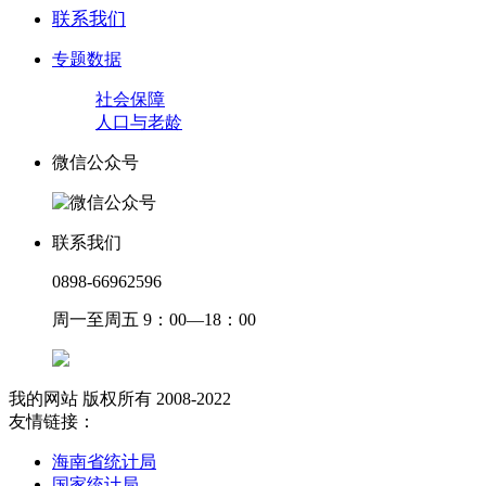
联系我们
专题数据
社会保障
人口与老龄
微信公众号
联系我们
0898-66962596
周一至周五 9：00—18：00
我的网站 版权所有 2008-2022
友情链接：
海南省统计局
国家统计局