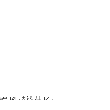
高中=12年，大专及以上=16年。