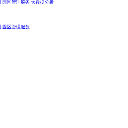
测
园区管理服务
大数据分析
测
园区管理服务