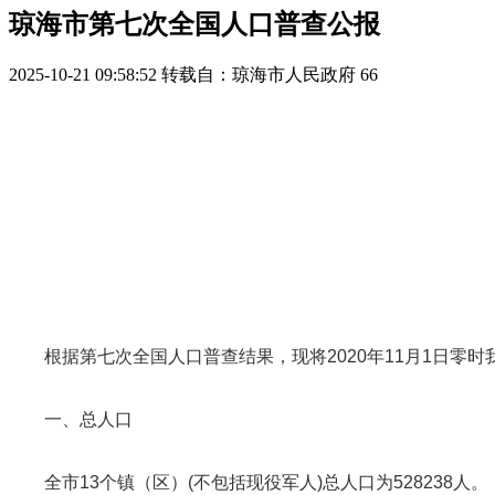
琼海市第七次全国人口普查公报
2025-10-21 09:58:52
转载自：琼海市人民政府
66
根据第七次全国人口普查结果，现将2020年11月1日零时
一、总人口
全市13个镇（区）(不包括现役军人)总人口为528238人。