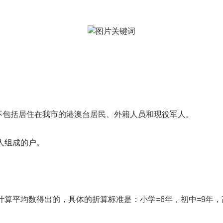
，不包括居住在我市的港澳台居民、外籍人员和现役军人。
人组成的户。
计算平均数得出的，具体的折算标准是：小学=6年
，初中=
9年，