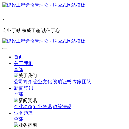
.
专业于勤 权威于谨 诚信于心
首页
关于我们
全部
公司简介
企业文化
资质证书
专家团队
新闻资讯
全部
企业动态
行业资讯
政策法规
业务范围
全部