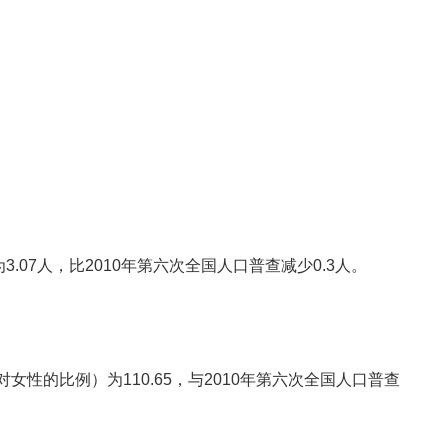
.07
人，比2010年第六次全国人口普查减少
0.3人。
对女性的比例）为110.65
，与2010年第六次全国人口普查