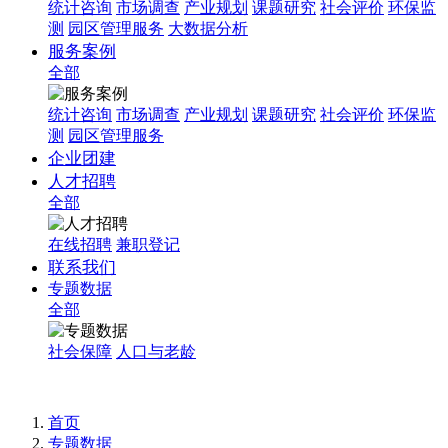
统计咨询
市场调查
产业规划
课题研究
社会评价
环保监
测
园区管理服务
大数据分析
服务案例
全部
统计咨询
市场调查
产业规划
课题研究
社会评价
环保监
测
园区管理服务
企业团建
人才招聘
全部
在线招聘
兼职登记
联系我们
专题数据
全部
社会保障
人口与老龄
首页
专题数据