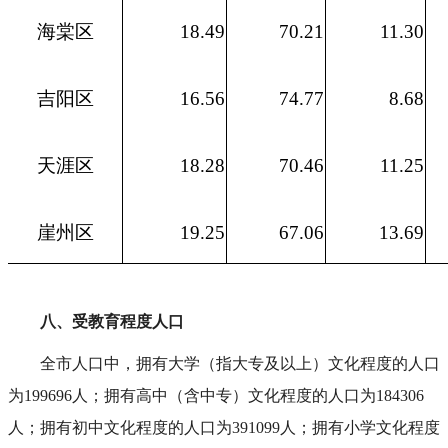
海棠区
18.49
70.21
11.30
吉阳区
16.56
74.77
8.68
天涯区
18.28
70.46
11.25
崖州区
19.25
67.06
13.69
八、受教育程度人口
全市人口中，拥有大学（指大专及以上）文化程度的人口
为199696人；拥有高中（含中专）文化程度的人口为184306
人；拥有初中文化程度的人口为391099人；拥有小学文化程度