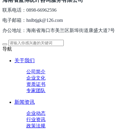
联系电话：0898-66962596
电子邮箱：
hnlbtjgk@126.com
办公地址：海南省海口市美兰区新埠街道康盛大道7号
导航
关于我们
公司简介
企业文化
资质证书
专家团队
新闻资讯
企业动态
行业资讯
政策法规