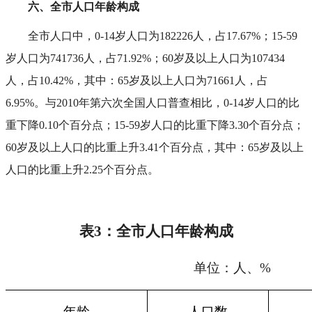
六、全市人口年龄构成
全市人口中，0-14岁人口为182226人，占17.67%；15-59
岁人口为741736人，占71.92%；60岁及以上人口为107434
人，占10.42%，其中：65岁及以上人口为71661人，占
6.95%。与2010年第六次全国人口普查相比，0-14岁人口的比
重下降0.10个百分点；15-59岁人口的比重下降3.30个百分点；
60岁及以上人口的比重上升3.41个百分点，其中：65岁及以上
人口的比重上升2.25个百分点。
表3
：
全市人口年龄构成
单位：人、
%
年龄
人口数