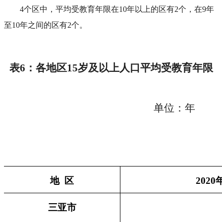
4个区中，平均受教育年限在10年以上的区有2个，在9年
至10年之间的区有2个。
表6：各地区15岁及以上人口平均受教育年限
单位：年
地 区
2020
三亚市