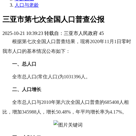
人口与老龄
三亚市第七次全国人口普查公报
2025-10-21 10:39:23
转载自：三亚市人民政府
45
根据第七次全国人口普查结果，现将2020年11月1日零时
我市人口的基本情况公布如下：
一、总人口
全市总人口(常住人口)为1031396人。
二、人口增长
全市总人口与2010年第六次全国人口普查的685408人相
比，增加345988人，增长50.48%，年平均增长率为4.17%。