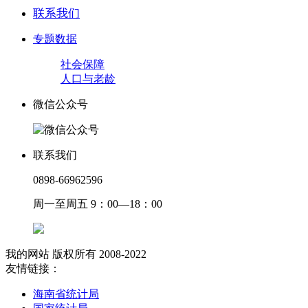
联系我们
专题数据
社会保障
人口与老龄
微信公众号
联系我们
0898-66962596
周一至周五 9：00—18：00
我的网站 版权所有 2008-2022
友情链接：
海南省统计局