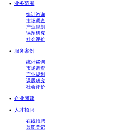
业务范围
统计咨询
市场调查
产业规划
课题研究
社会评价
服务案例
统计咨询
市场调查
产业规划
课题研究
社会评价
企业团建
人才招聘
在线招聘
兼职登记