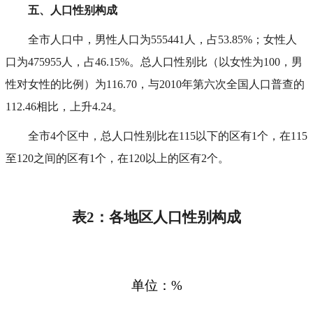
五、人口性别构成
全市人口中，男性人口为555441人，占53.85%；女性人
口为475955人，占46.15%。总人口性别比（以女性为100，男
性对女性的比例）为116.70，与2010年第六次全国人口普查的
112.46相比，上升4.24。
全市4个区中，总人口性别比在115以下的区有1个，在115
至120之间的区有1个，在120以上的区有2个。
表2：各地区人口性别构成
单位：
%