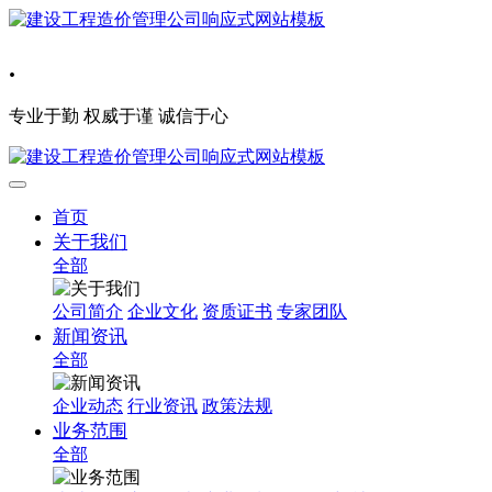
.
专业于勤 权威于谨 诚信于心
首页
关于我们
全部
公司简介
企业文化
资质证书
专家团队
新闻资讯
全部
企业动态
行业资讯
政策法规
业务范围
全部