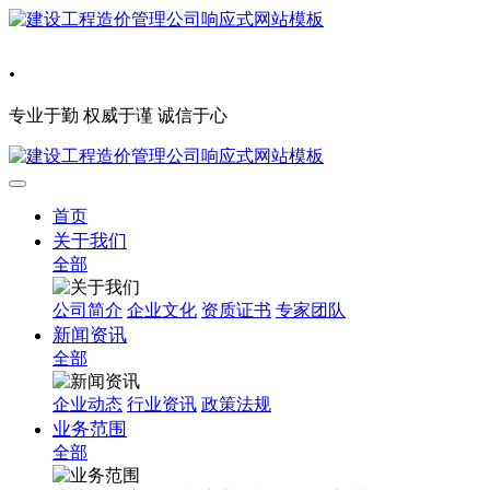
.
专业于勤 权威于谨 诚信于心
首页
关于我们
全部
公司简介
企业文化
资质证书
专家团队
新闻资讯
全部
企业动态
行业资讯
政策法规
业务范围
全部