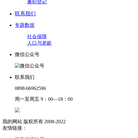
兼职登记
联系我们
专题数据
社会保障
人口与老龄
微信公众号
联系我们
0898-66962596
周一至周五 9：00—18：00
我的网站 版权所有 2008-2022
友情链接：