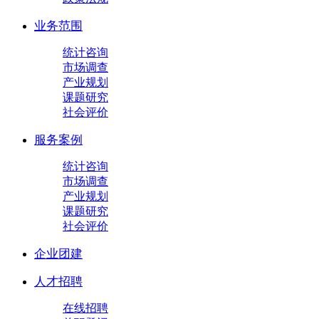
业务范围
统计咨询
市场调查
产业规划
课题研究
社会评价
服务案例
统计咨询
市场调查
产业规划
课题研究
社会评价
企业团建
人才招聘
在线招聘