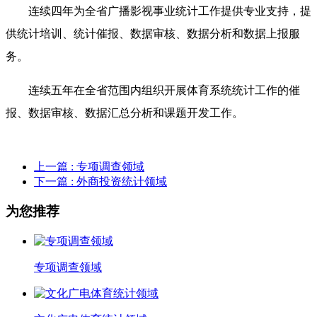
连续四年为全省广播影视事业统计工作提供专业支持，提
供统计培训、统计催报、数据审核、数据分析和数据上报服
务。
连续五年在全省范围内组织开展体育系统统计工作的催
报、数据审核、数据汇总分析和课题开发工作。
上一篇
: 专项调查领域
下一篇
: 外商投资统计领域
为您推荐
专项调查领域