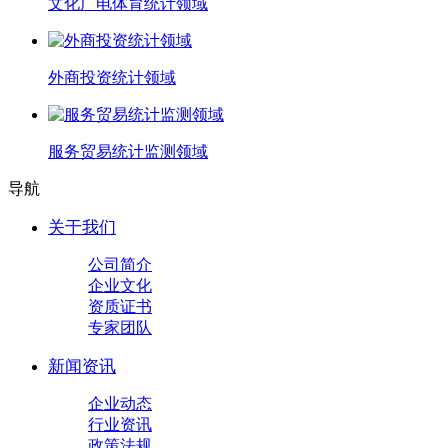
文化广电体育统计领域
外商投资统计领域
服务贸易统计监测领域
导航
关于我们
公司简介
企业文化
资质证书
专家团队
新闻资讯
企业动态
行业资讯
政策法规