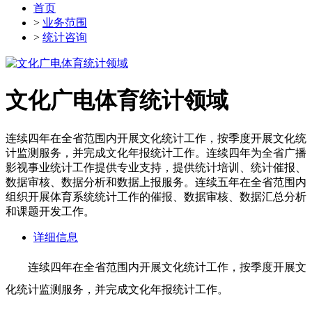
首页
>
业务范围
>
统计咨询
文化广电体育统计领域
连续四年在全省范围内开展文化统计工作，按季度开展文化统
计监测服务，并完成文化年报统计工作。连续四年为全省广播
影视事业统计工作提供专业支持，提供统计培训、统计催报、
数据审核、数据分析和数据上报服务。连续五年在全省范围内
组织开展体育系统统计工作的催报、数据审核、数据汇总分析
和课题开发工作。
详细信息
连续四年在全省范围内开展文化统计工作，按季度开展文
化统计监测服务，并完成文化年报统计工作。