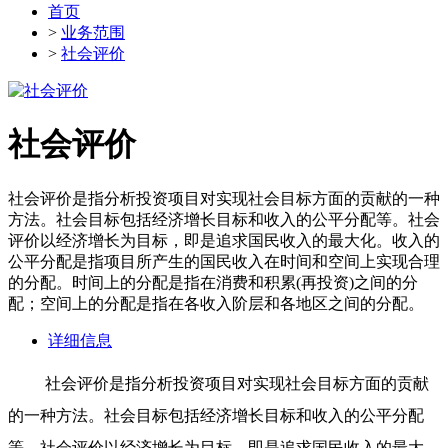
首页
>
业务范围
>
社会评价
社会评价
社会评价是指分析投资项目对实现社会目标方面的贡献的一种
方法。社会目标包括经济增长目标和收入的公平分配等。社会
评价以经济增长为目标，即是追求国民收入的最大化。收入的
公平分配是指项目所产生的国民收入在时间和空间上实现合理
的分配。时间上的分配是指在消费和积累(再投资)之间的分
配；空间上的分配是指在各收入阶层和各地区之间的分配。
详细信息
社会评价是指分析投资项目对实现社会目标方面的贡献
的一种方法。社会目标包括经济增长目标和收入的公平分配
等。社会评价以经济增长为目标，即是追求国民收入的最大