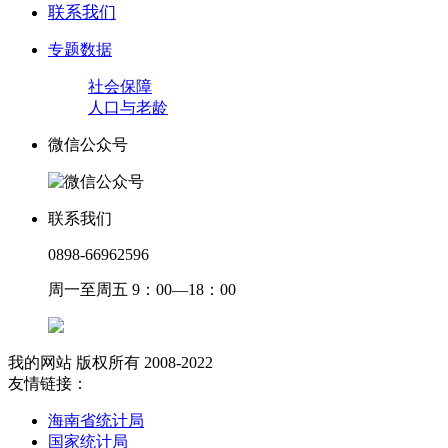
联系我们
专题数据
社会保障
人口与老龄
微信公众号
联系我们
0898-66962596
周一至周五 9：00—18：00
我的网站 版权所有 2008-2022
友情链接：
海南省统计局
国家统计局