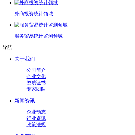
外商投资统计领域
服务贸易统计监测领域
导航
关于我们
公司简介
企业文化
资质证书
专家团队
新闻资讯
企业动态
行业资讯
政策法规