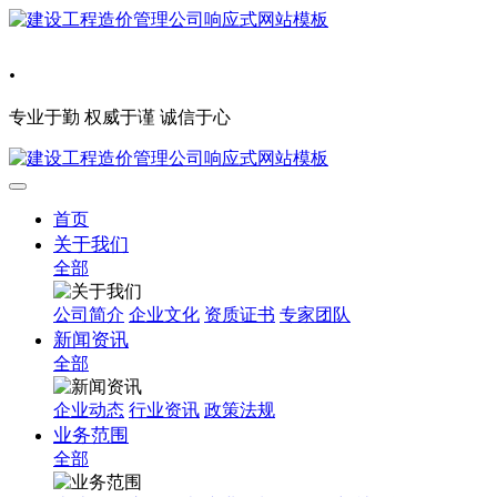
.
专业于勤 权威于谨 诚信于心
首页
关于我们
全部
公司简介
企业文化
资质证书
专家团队
新闻资讯
全部
企业动态
行业资讯
政策法规
业务范围
全部