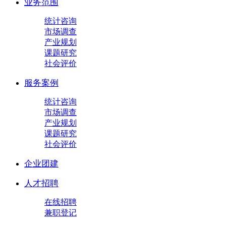
业务范围
统计咨询
市场调查
产业规划
课题研究
社会评价
服务案例
统计咨询
市场调查
产业规划
课题研究
社会评价
企业团建
人才招聘
在线招聘
兼职登记