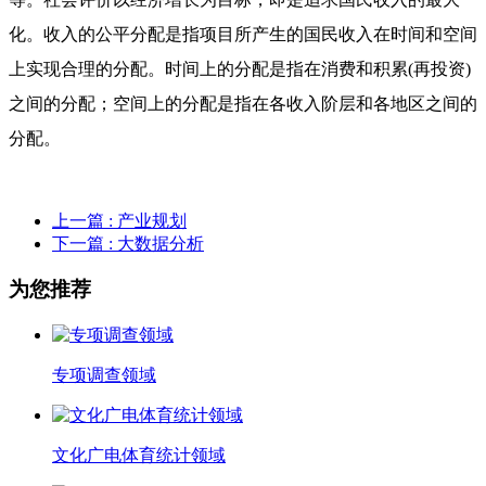
化。收入的公平分配是指项目所产生的国民收入在时间和空间
上实现合理的分配。时间上的分配是指在消费和积累
(
再投资
)
之间的分配；空间上的分配是指在各收入阶层和各地区之间的
分配。
上一篇
: 产业规划
下一篇
: 大数据分析
为您推荐
专项调查领域
文化广电体育统计领域