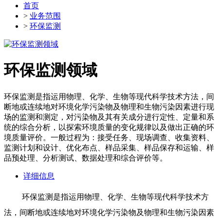
首页
>
业务范围
>
环保监测
环保监测领域
环保监测是指运用物理、化学、生物等现代科学技术方法，间
断地或连续地对环境化学污染物及物理和生物污染因素进行现
场的监测和测定，对污染物及其有关成分进行定性、定量和系
统的综合分析，以探索环境质量的变化规律以及做出正确的环
境质量评价。一般过程为：接受任务、现场调查、收集资料、
监测计划和设计、优化布点、样品采集、样品保存和运输、样
品预处理、分析测试、数据处理和综合评价等。
详细信息
环保监测是指运用物理、化学、生物等现代科学技术方
法，间断地或连续地对环境化学污染物及物理和生物污染因素