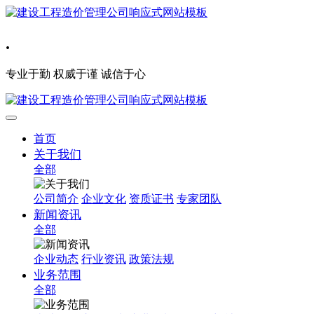
.
专业于勤 权威于谨 诚信于心
首页
关于我们
全部
公司简介
企业文化
资质证书
专家团队
新闻资讯
全部
企业动态
行业资讯
政策法规
业务范围
全部