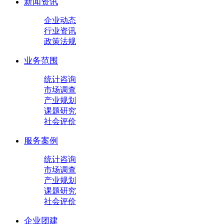
新闻资讯
企业动态
行业资讯
政策法规
业务范围
统计咨询
市场调查
产业规划
课题研究
社会评价
服务案例
统计咨询
市场调查
产业规划
课题研究
社会评价
企业团建