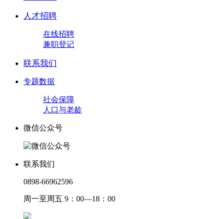
人才招聘
在线招聘
兼职登记
联系我们
专题数据
社会保障
人口与老龄
微信公众号
联系我们
0898-66962596
周一至周五 9：00—18：00