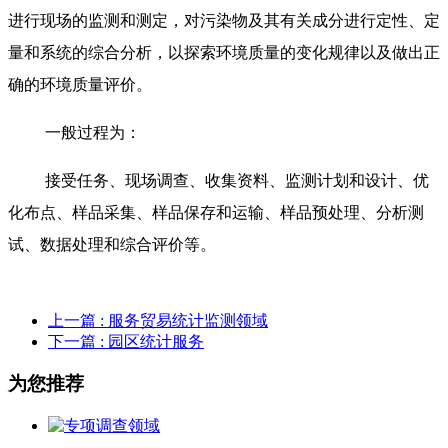
进行现场的监测和测定，对污染物及其有关成分进行定性、定
量和系统的综合分析，以探索环境质量的变化规律以及做出正
确的环境质量评价。
一般过程为：
接受任务、现场调查、收集资料、监测计划和设计、优
化布点、样品采集、样品保存和运输、样品预处理、分析测
试、数据处理和综合评价等。
上一篇
: 服务贸易统计监测领域
下一篇
: 园区统计服务
为您推荐