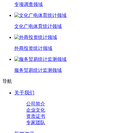
专项调查领域
文化广电体育统计领域
外商投资统计领域
服务贸易统计监测领域
导航
关于我们
公司简介
企业文化
资质证书
专家团队